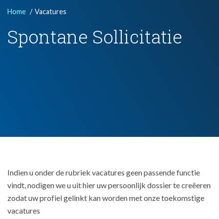
Home
Vacatures
Spontane Sollicitatie
Indien u onder de rubriek vacatures geen passende functie
vindt, nodigen we u uit hier uw persoonlijk dossier te creëeren
zodat uw profiel gelinkt kan worden met onze toekomstige
vacatures