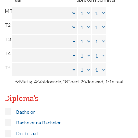
MT
T2
T3
T4
T5
5:Matig, 4:Voldoende, 3:Goed, 2:Vloeiend, 1:1e taal
Diploma’s
Bachelor
Bachelor na Bachelor
Doctoraat