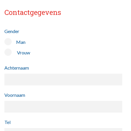
Contactgegevens
Gender
Man
Vrouw
Achternaam
Voornaam
Tel