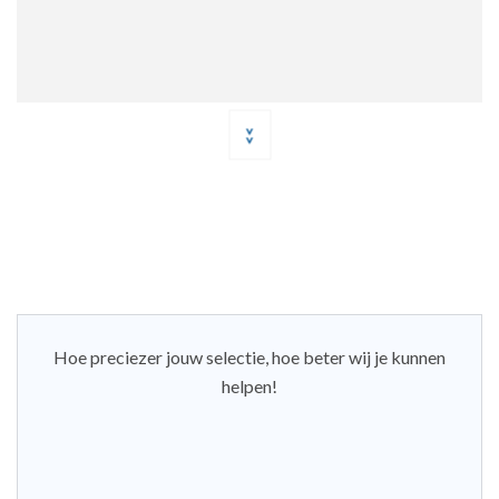
Hoe preciezer jouw selectie, hoe beter wij je kunnen
helpen!