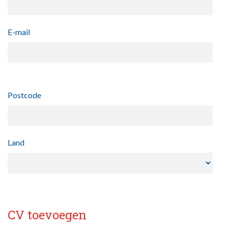
E-mail
Postcode
Land
CV toevoegen