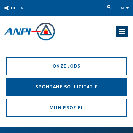
DELEN
NL
ONZE JOBS
SPONTANE SOLLICITATIE
MIJN PROFIEL