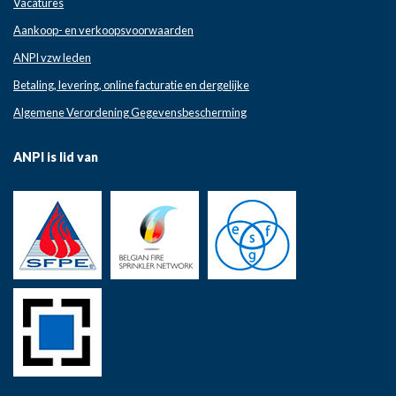
Vacatures
Aankoop- en verkoopsvoorwaarden
ANPI vzw leden
Betaling, levering, online facturatie en dergelijke
Algemene Verordening Gegevensbescherming
ANPI is lid van