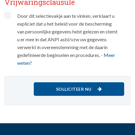
Vrijwaringsclausule
Door dit selectievakje aan te vinken, verklaart u
expliciet dat u het beleid voor de bescherming
van persoonlijke gegevens hebt gelezen en stemt
u er mee in dat ANPI asbl/vzw uw gegevens
verwerkt in overeenstemming met de daarin
gedefinieerde beginselen en procedures. -
Meer
weten?
SOLLICITEER NU