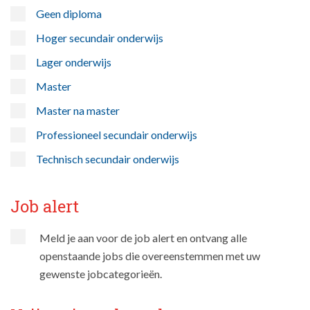
Geen diploma
Hoger secundair onderwijs
Lager onderwijs
Master
Master na master
Professioneel secundair onderwijs
Technisch secundair onderwijs
Job alert
Meld je aan voor de job alert en ontvang alle
openstaande jobs die overeenstemmen met uw
gewenste jobcategorieën.