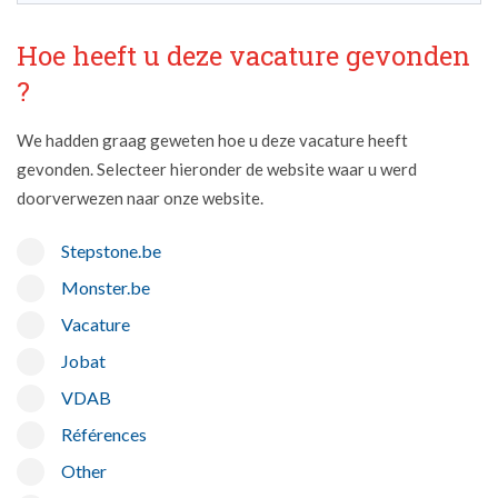
Hoe heeft u deze vacature gevonden
?
We hadden graag geweten hoe u deze vacature heeft
gevonden. Selecteer hieronder de website waar u werd
doorverwezen naar onze website.
Stepstone.be
Monster.be
Vacature
Jobat
VDAB
Références
Other