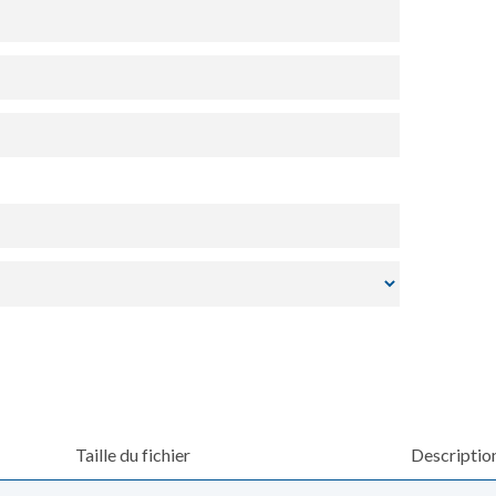
Taille du fichier
Description