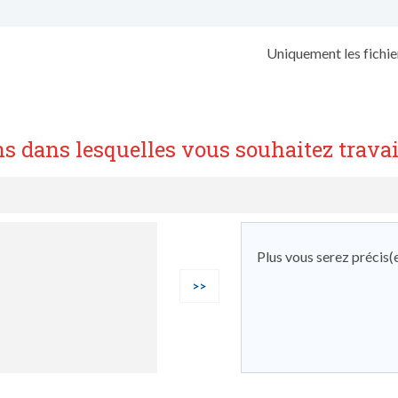
Uniquement les fichiers
ns dans lesquelles vous souhaitez travai
Plus vous serez précis(