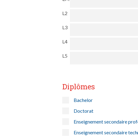
L2
L3
L4
L5
Diplômes
Bachelor
Doctorat
Enseignement secondaire prof
Enseignement secondaire tech