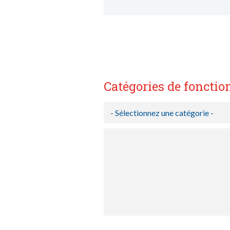
Catégories de fonctio