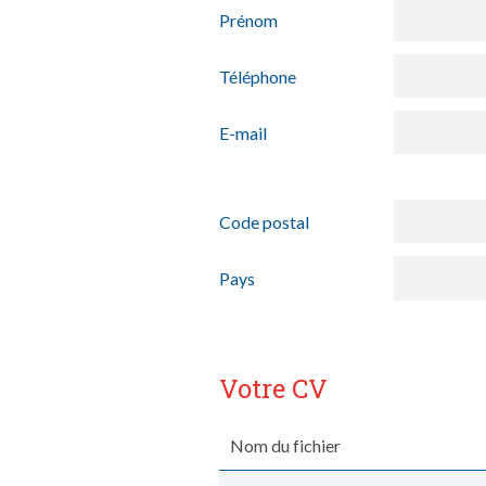
Prénom
Téléphone
E-mail
Code postal
Pays
Votre CV
Nom du fichier