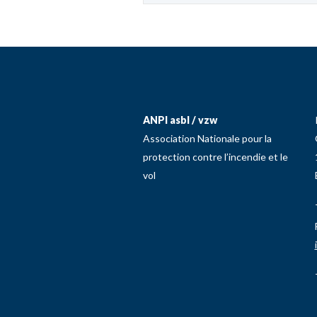
ANPI asbl / vzw
Association Nationale pour la
protection contre l’incendie et le
vol