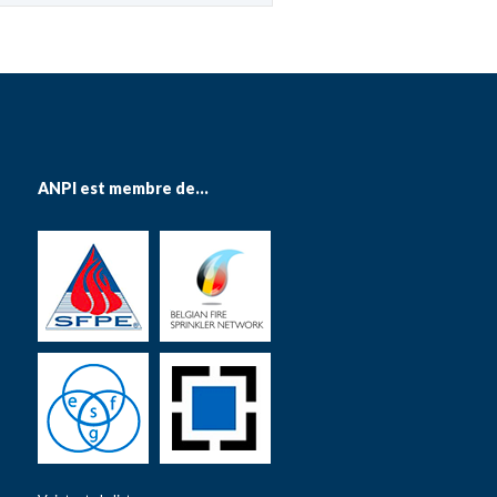
ANPI est membre de...