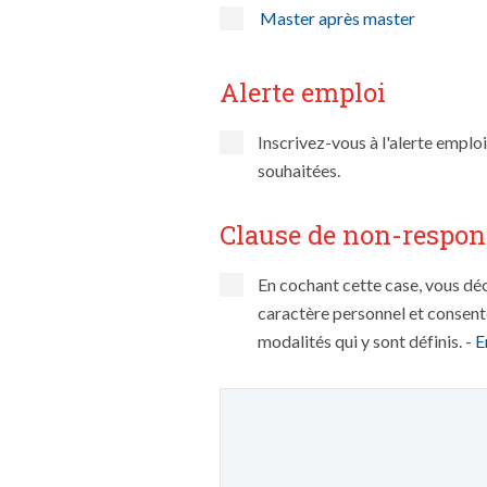
Master après master
Alerte emploi
Inscrivez-vous à l'alerte emplo
souhaitées.
Clause de non-respon
En cochant cette case, vous déc
caractère personnel et consente
modalités qui y sont définis. -
E