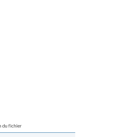
 du fichier