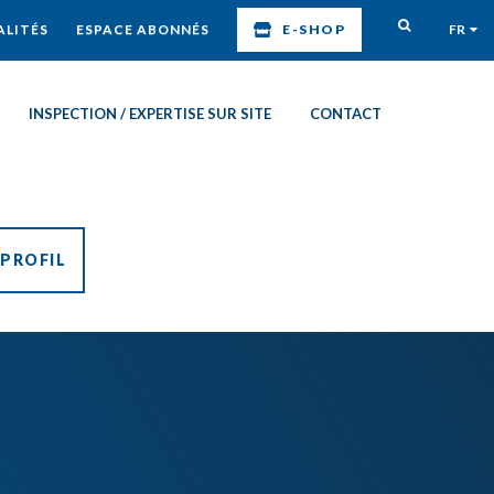
LITÉS
ESPACE ABONNÉS
E-SHOP
FR
INSPECTION / EXPERTISE SUR SITE
CONTACT
PROFIL