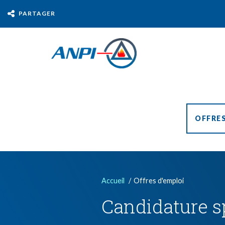
PARTAGER
OFFRES
Accueil
Offres d'emploi
Candidature 