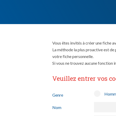
Vous êtes invités à créer une fiche 
La méthode la plus proactive est de
votre fiche personnelle.
Si vous ne trouvez aucune fonction i
Veuillez entrer vos c
Homm
Genre
Nom