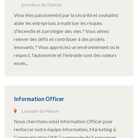
province de Namur
Vous êtes passionné(e) par la sécurité et souhaitez
aider les entreprises à maîtriser les risques
d'incendie et à protéger des vies ? Vous aimez
relever des défis et contribuer à des projets
innovants ? Vous appréciez un environnement où le
respect, l'autonomie et l'entraide sont des valeurs
essen...
Information Officer
Louvain-la-Neuve
Nous cherchons un(e) Information Officer pour
renforcer notre équipe Information, Marketing &
Communication (IMC) composée de 5 personnes.