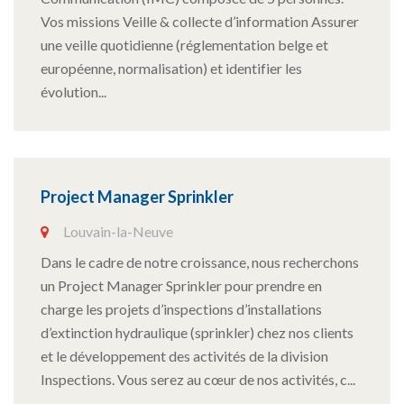
Vos missions Veille & collecte d’information Assurer
une veille quotidienne (réglementation belge et
européenne, normalisation) et identifier les
évolution...
Project Manager Sprinkler
Louvain-la-Neuve
Dans le cadre de notre croissance, nous recherchons
un Project Manager Sprinkler pour prendre en
charge les projets d’inspections d’installations
d’extinction hydraulique (sprinkler) chez nos clients
et le développement des activités de la division
Inspections. Vous serez au cœur de nos activités, c...