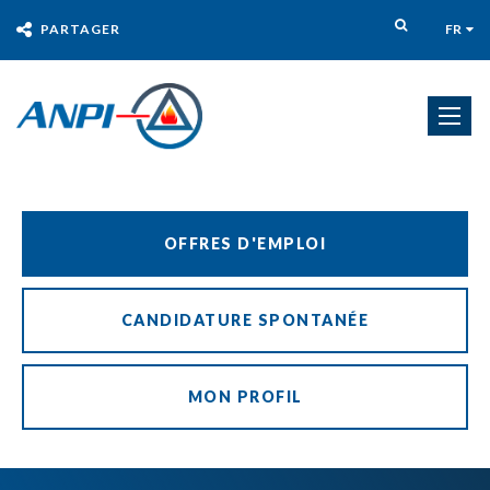
PARTAGER
FR
OFFRES D'EMPLOI
CANDIDATURE SPONTANÉE
MON PROFIL