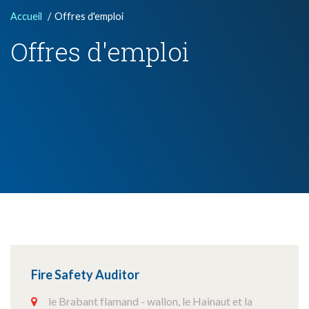
Accueil
Offres d'emploi
Offres d'emploi
Fire Safety Auditor
le Brabant flamand - wallon, le Hainaut et la