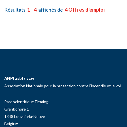
Résultats
1 - 4
affichés de
4 Offres d'emploi
ANPI asbl / vzw
Association Nationale pour la protection contre l’incendie et le vol
Parc scientifique Fleming
Granbonpré 1
1348 Louvain-la-Neuve
Belgium