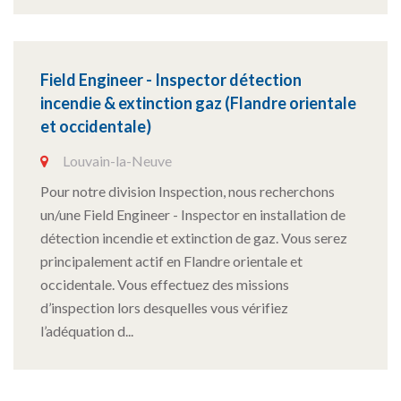
Field Engineer - Inspector détection
incendie & extinction gaz (Flandre orientale
et occidentale)
Louvain-la-Neuve
Pour notre division Inspection, nous recherchons
un/une Field Engineer - Inspector en installation de
détection incendie et extinction de gaz. Vous serez
principalement actif en Flandre orientale et
occidentale. Vous effectuez des missions
d’inspection lors desquelles vous vérifiez
l’adéquation d...